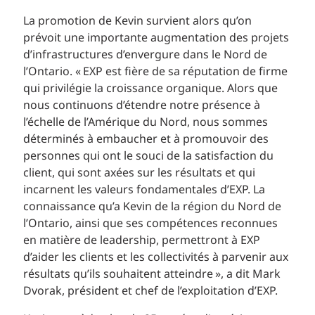
La promotion de Kevin survient alors qu’on
prévoit une importante augmentation des projets
d’infrastructures d’envergure dans le Nord de
l’Ontario. « EXP est fière de sa réputation de firme
qui privilégie la croissance organique. Alors que
nous continuons d’étendre notre présence à
l’échelle de l’Amérique du Nord, nous sommes
déterminés à embaucher et à promouvoir des
personnes qui ont le souci de la satisfaction du
client, qui sont axées sur les résultats et qui
incarnent les valeurs fondamentales d’EXP. La
connaissance qu’a Kevin de la région du Nord de
l’Ontario, ainsi que ses compétences reconnues
en matière de leadership, permettront à EXP
d’aider les clients et les collectivités à parvenir aux
résultats qu’ils souhaitent atteindre », a dit Mark
Dvorak, président et chef de l’exploitation d’EXP.