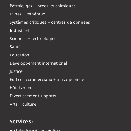
Pétrole, gaz + produits chimiques
Mines + minéraux
Systèmes critiques + centres de données
Industriel
Sciences + technologies
Santé
Éducation
Développement international
Justice
Édifices commerciaux + à usage mixte
Hôtels + jeu
Divertissement + sports
Arts + culture
Services
Architecture + conception