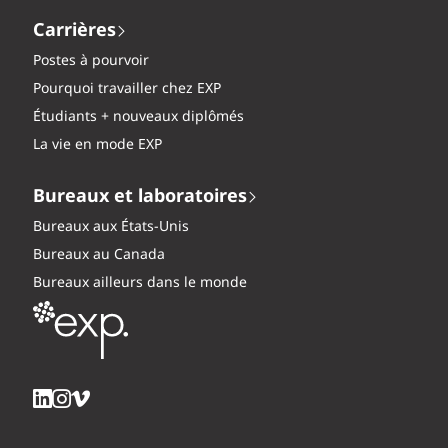
Carrières
Postes à pourvoir
Pourquoi travailler chez EXP
Étudiants + nouveaux diplômés
La vie en mode EXP
Bureaux et laboratoires
Bureaux aux États-Unis
Bureaux au Canada
Bureaux ailleurs dans le monde