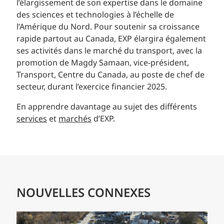
l’élargissement de son expertise dans le domaine
des sciences et technologies à l’échelle de
l’Amérique du Nord. Pour soutenir sa croissance
rapide partout au Canada, EXP élargira également
ses activités dans le marché du transport, avec la
promotion de Magdy Samaan, vice-président,
Transport, Centre du Canada, au poste de chef de
secteur, durant l’exercice financier 2025.
En apprendre davantage au sujet des différents
services
et
marchés
d’EXP.
NOUVELLES CONNEXES