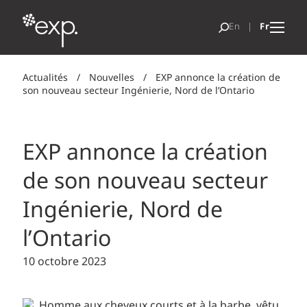
Actualités
/
Nouvelles
/
EXP annonce la création de
son nouveau secteur Ingénierie, Nord de l’Ontario
EXP annonce la création
de son nouveau secteur
Ingénierie, Nord de
l’Ontario
10 octobre 2023