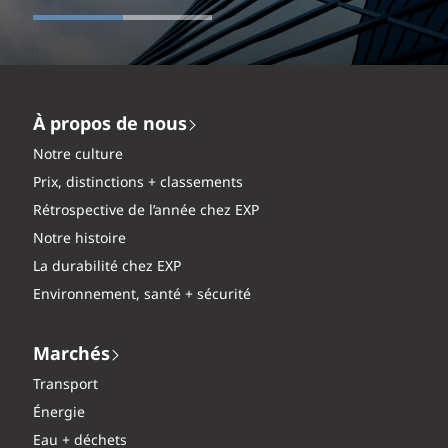
À propos de nous
Notre culture
Prix, distinctions + classements
Rétrospective de l’année chez EXP
Notre histoire
La durabilité chez EXP
Environnement, santé + sécurité
Marchés
Transport
Énergie
Eau + déchets