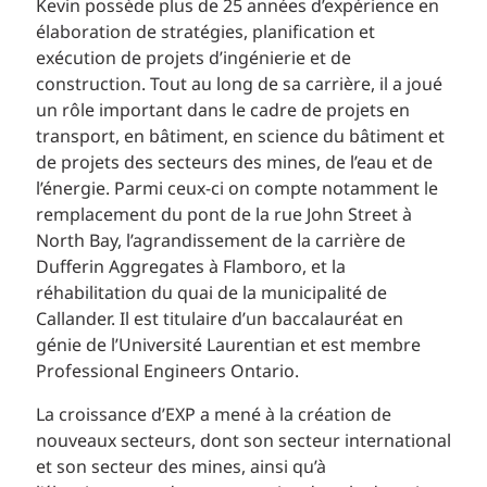
Kevin possède plus de 25 années d’expérience en
élaboration de stratégies, planification et
exécution de projets d’ingénierie et de
construction. Tout au long de sa carrière, il a joué
un rôle important dans le cadre de projets en
transport, en bâtiment, en science du bâtiment et
de projets des secteurs des mines, de l’eau et de
l’énergie. Parmi ceux-ci on compte notamment le
remplacement du pont de la rue John Street à
North Bay, l’agrandissement de la carrière de
Dufferin Aggregates à Flamboro, et la
réhabilitation du quai de la municipalité de
Callander. Il est titulaire d’un baccalauréat en
génie de l’Université Laurentian et est membre
Professional Engineers Ontario.
La croissance d’EXP a mené à la création de
nouveaux secteurs, dont son secteur international
et son secteur des mines, ainsi qu’à