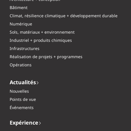
Bâtiment
Climat, résilience climatique + développement durable
Numérique
Sols, matériaux + environnement
Industriel + produits chimiques
Infrastructures
Réalisation de projets + programmes
Opérations
Actualités
Nouvelles
Points de vue
Événements
Expérience