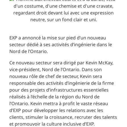
EXP a annoncé la mise sur pied d’un nouveau
secteur dédié à ses activités d’ingénierie dans le
Nord de l’Ontario.
Ce nouveau secteur sera dirigé par Kevin McKay,
vice-président, Nord de l’Ontario. Dans son
nouveau rôle de chef de secteur, Kevin sera
responsable des activités d’ingénierie de la firme
pour des projets d’infrastructures essentielles
réalisés à l’échelle de la région du Nord de
l’Ontario. Kevin mettra à profit le vaste réseau
d’EXP pour développer les relations avec les
clients, stimuler la croissance, recruter des talents
et promouvoir la culture inclusive d’EXP.