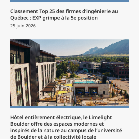
Classement Top 25 des firmes d’ingénierie au
Québec : EXP grimpe à la 5e position
25 juin 2026
Hôtel entièrement électrique, le Limelight
Boulder offre des espaces modernes et
inspirés de la nature au campus de l’université
de Boulder et à la collectivité locale