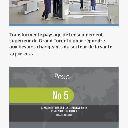
Transformer le paysage de l’enseignement
supérieur du Grand Toronto pour répondre
aux besoins changeants du secteur de la santé
29 juin 2026