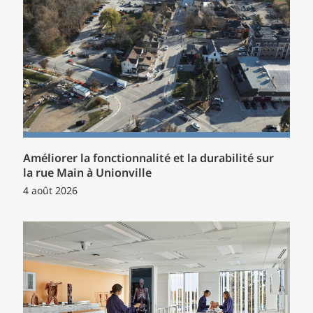
Améliorer la fonctionnalité et la durabilité sur
la rue Main à Unionville
4 août 2026