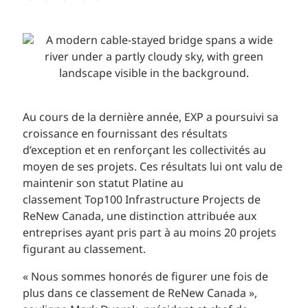
Au cours de la dernière année, EXP a poursuivi sa
croissance en fournissant des résultats
d’exception et en renforçant les collectivités au
moyen de ses projets. Ces résultats lui ont valu de
maintenir son statut Platine au
classement Top100 Infrastructure Projects de
ReNew Canada, une distinction attribuée aux
entreprises ayant pris part à au moins 20 projets
figurant au classement.
« Nous sommes honorés de figurer une fois de
plus dans ce classement de ReNew Canada »,