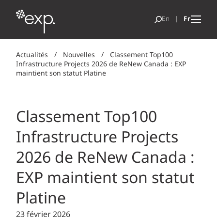
Actualités
/
Nouvelles
/
Classement Top100
Infrastructure Projects 2026 de ReNew Canada : EXP
maintient son statut Platine
Classement Top100
Infrastructure Projects
2026 de ReNew Canada :
EXP maintient son statut
Platine
23 février 2026