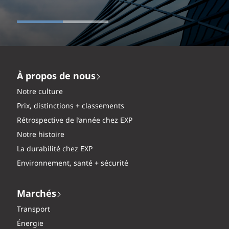
À propos de nous
Notre culture
Prix, distinctions + classements
Rétrospective de l’année chez EXP
Notre histoire
La durabilité chez EXP
Environnement, santé + sécurité
Marchés
Transport
Énergie