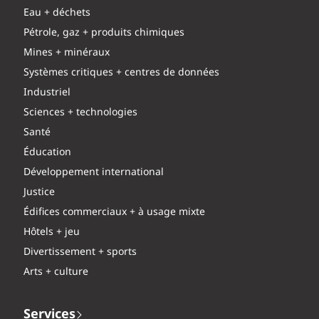
Eau + déchets
Pétrole, gaz + produits chimiques
Mines + minéraux
Systèmes critiques + centres de données
Industriel
Sciences + technologies
Santé
Éducation
Développement international
Justice
Édifices commerciaux + à usage mixte
Hôtels + jeu
Divertissement + sports
Arts + culture
Services