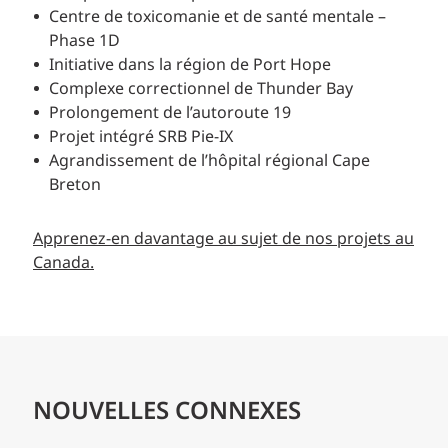
Centre de toxicomanie et de santé mentale –
Phase 1D
Initiative dans la région de Port Hope
Complexe correctionnel de Thunder Bay
Prolongement de l’autoroute 19
Projet intégré SRB Pie-IX
Agrandissement de l’hôpital régional Cape
Breton
Apprenez-en davantage au sujet de nos projets au
Canada.
NOUVELLES CONNEXES