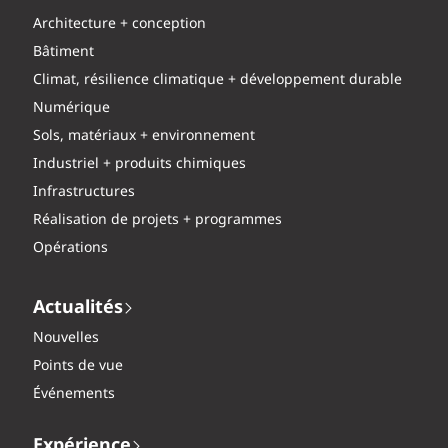
Architecture + conception
Bâtiment
Climat, résilience climatique + développement durable
Numérique
Sols, matériaux + environnement
Industriel + produits chimiques
Infrastructures
Réalisation de projets + programmes
Opérations
Actualités
Nouvelles
Points de vue
Événements
Expérience