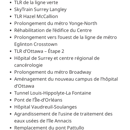
TLR de la ligne verte
SkyTrain Surrey Langley
TLR Hazel McCallion
Prolongement du métro Yonge-North
Réhabilitation de l’édifice du Centre
Prolongement vers l’ouest de la ligne de métro
Eglinton Crosstown
TLR d’Ottawa – Étape 2
Hôpital de Surrey et centre régional de
cancérologie
Prolongement du métro Broadway
Aménagement du nouveau campus de l’hôpital
d’Ottawa
Tunnel Louis-Hippolyte-La Fontaine
Pont de l’Île-d’Orléans
Hôpital Vaudreuil-Soulanges
Agrandissement de l’usine de traitement des
eaux usées de l’île Annacis
Remplacement du pont Pattullo