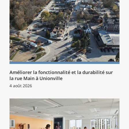
Améliorer la fonctionnalité et la durabilité sur
la rue Main à Unionville
4 août 2026