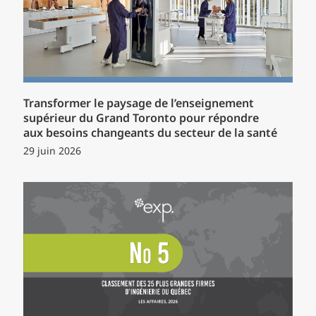
Transformer le paysage de l’enseignement
supérieur du Grand Toronto pour répondre
aux besoins changeants du secteur de la santé
29 juin 2026