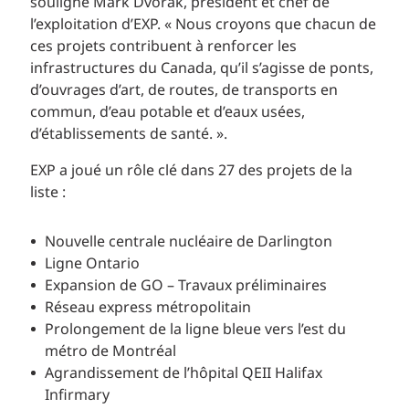
souligne Mark Dvorak, président et chef de
l’exploitation d’EXP. « Nous croyons que chacun de
ces projets contribuent à renforcer les
infrastructures du Canada, qu’il s’agisse de ponts,
d’ouvrages d’art, de routes, de transports en
commun, d’eau potable et d’eaux usées,
d’établissements de santé. ».
EXP a joué un rôle clé dans 27 des projets de la
liste :
Nouvelle centrale nucléaire de Darlington
Ligne Ontario
Expansion de GO – Travaux préliminaires
Réseau express métropolitain
Prolongement de la ligne bleue vers l’est du
métro de Montréal
Agrandissement de l’hôpital QEII Halifax
Infirmary