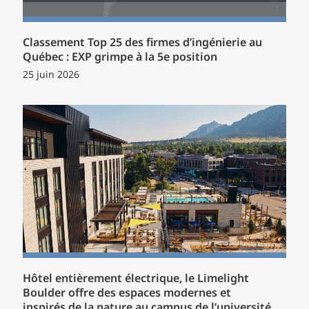
Classement Top 25 des firmes d’ingénierie au
Québec : EXP grimpe à la 5e position
25 juin 2026
Hôtel entièrement électrique, le Limelight
Boulder offre des espaces modernes et
inspirés de la nature au campus de l’université