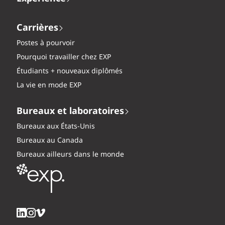
Carrières
Postes à pourvoir
Pourquoi travailler chez EXP
Étudiants + nouveaux diplômés
La vie en mode EXP
Bureaux et laboratoires
Bureaux aux États-Unis
Bureaux au Canada
Bureaux ailleurs dans le monde