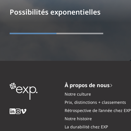
Possibilités exponentielles
À propos de nous
Notre culture
Prix, distinctions + classements
Rétrospective de l’année chez EXP
Notre histoire
La durabilité chez EXP