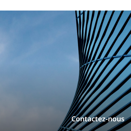
Bâtissez votre ca