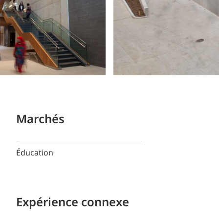
Marchés
Éducation
Expérience connexe