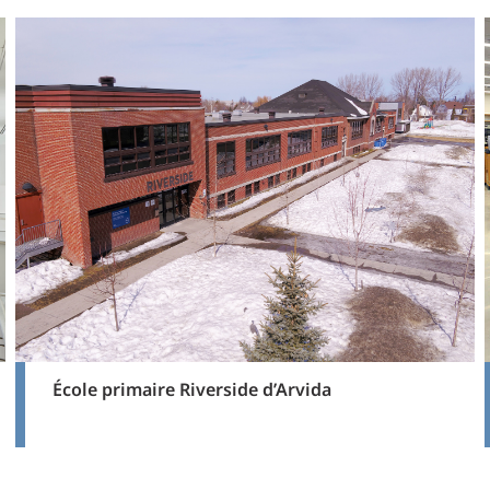
École primaire Riverside d’Arvida