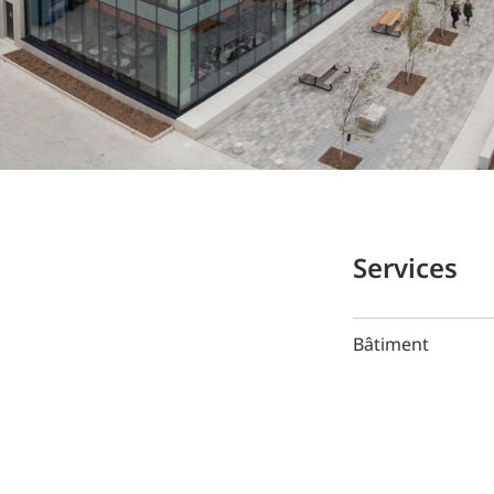
Services
Bâtiment