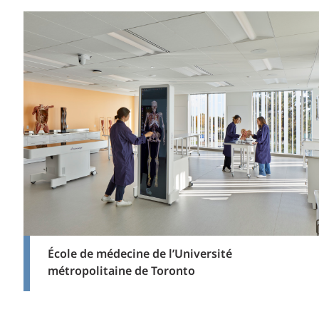
École de médecine de l’Université
métropolitaine de Toronto