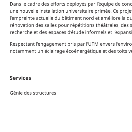
Dans le cadre des efforts déployés par l’équipe de conc
une nouvelle installation universitaire primée. Ce pro
l’empreinte actuelle du bâtiment nord et améliore la qu
rénovation des salles pour répétitions théâtrales, des s
recherche et des espaces d’étude informels et l’expans
Respectant l’engagement pris par l’UTM envers l’envir
notamment un éclairage écoénergétique et des toits ver
Services
Génie des structures