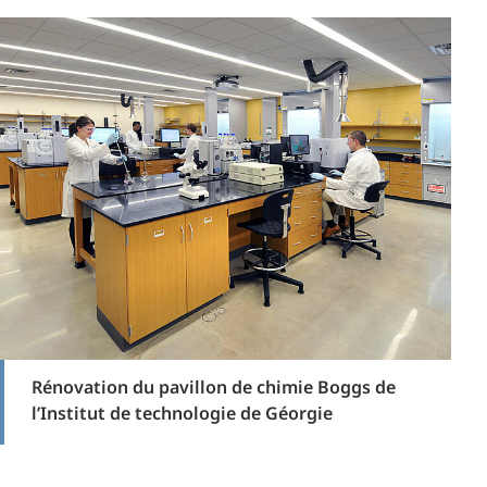
Rénovation du pavillon de chimie Boggs de
l’Institut de technologie de Géorgie