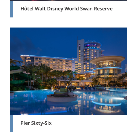
Hôtel Walt Disney World Swan Reserve
Pier Sixty-Six