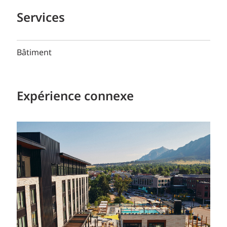
Services
Bâtiment
Expérience connexe