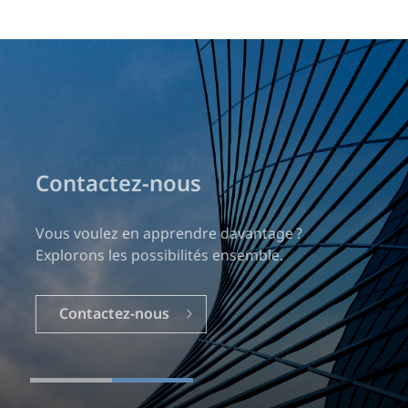
Contactez-nous
Vous voulez en apprendre davantage ?
Explorons les possibilités ensemble.
Contactez-nous