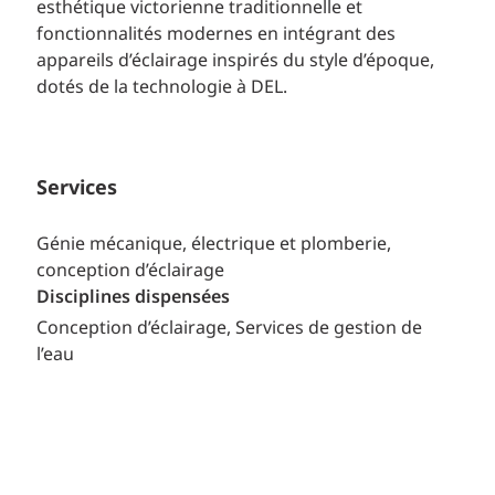
esthétique victorienne traditionnelle et
fonctionnalités modernes en intégrant des
appareils d’éclairage inspirés du style d’époque,
dotés de la technologie à DEL.
Services
Génie mécanique, électrique et plomberie,
conception d’éclairage
Disciplines dispensées
Conception d’éclairage
Services de gestion de
l’eau