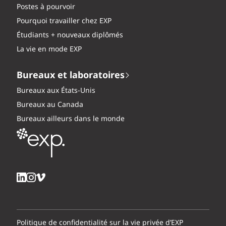
Postes à pourvoir
Pourquoi travailler chez EXP
Étudiants + nouveaux diplômés
La vie en mode EXP
Bureaux et laboratoires
Bureaux aux États-Unis
Bureaux au Canada
Bureaux ailleurs dans le monde
Politique de confidentialité sur la vie privée d’EXP