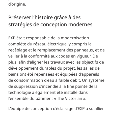
d’origine.
Préserver l’histoire grâce à des
stratégies de conception modernes
EXP était responsable de la modernisation
complète du réseau électrique, y compris le
recâblage et le remplacement des panneaux, et de
veiller à la conformité aux codes en vigueur. De
plus, afin d’aligner les travaux avec les objectifs de
développement durables du projet, les salles de
bains ont été repensées et équipées d’appareils
de consommation d’eau à faible débit. Un système
de suppression d’incendie à la fine pointe de la
technologie a également été installé dans
l’ensemble du bâtiment « The Victorian ».
L’équipe de conception d’éclairage d’EXP a su allier