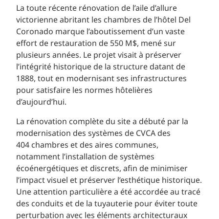
La toute récente rénovation de l’aile d’allure
victorienne abritant les chambres de l’hôtel Del
Coronado marque l’aboutissement d’un vaste
effort de restauration de 550 M$, mené sur
plusieurs années. Le projet visait à préserver
l’intégrité historique de la structure datant de
1888, tout en modernisant ses infrastructures
pour satisfaire les normes hôtelières
d’aujourd’hui.
La rénovation complète du site a débuté par la
modernisation des systèmes de CVCA des
404 chambres et des aires communes,
notamment l’installation de systèmes
écoénergétiques et discrets, afin de minimiser
l’impact visuel et préserver l’esthétique historique.
Une attention particulière a été accordée au tracé
des conduits et de la tuyauterie pour éviter toute
perturbation avec les éléments architecturaux