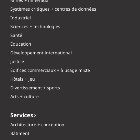
Mines + minéraux
Systèmes critiques + centres de données
Industriel
Sciences + technologies
Santé
Éducation
Développement international
Justice
Édifices commerciaux + à usage mixte
Hôtels + jeu
Divertissement + sports
Arts + culture
Services
Architecture + conception
Bâtiment