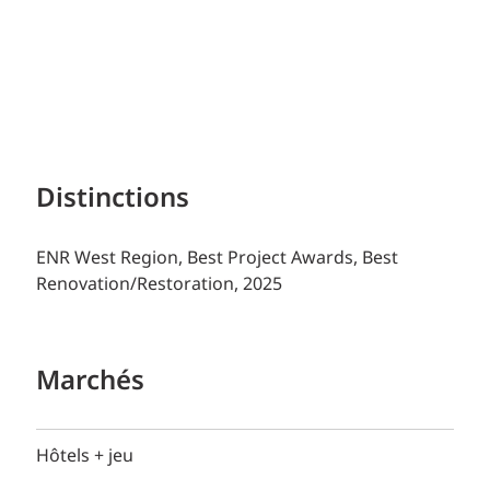
Distinctions
ENR West Region, Best Project Awards, Best
Renovation/Restoration, 2025
Marchés
Hôtels + jeu