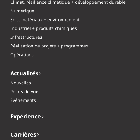
Climat, résilience climatique + développement durable
Numérique
Sols, matériaux + environnement
Industriel + produits chimiques
Infrastructures
Réalisation de projets + programmes
Opérations
Actualités
Nouvelles
Points de vue
Événements
Expérience
Carrières