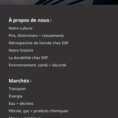
À propos de nous
Notre culture
Prix, distinctions + classements
Rétrospective de l’année chez EXP
Notre histoire
La durabilité chez EXP
Environnement, santé + sécurité
Marchés
Transport
Énergie
Eau + déchets
Pétrole, gaz + produits chimiques