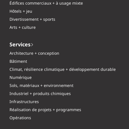
Édifices commerciaux + à usage mixte
Hôtels + jeu
Divertissement + sports
Arts + culture
Services
Architecture + conception
Bâtiment
Climat, résilience climatique + développement durable
Numérique
Sols, matériaux + environnement
Industriel + produits chimiques
Infrastructures
Réalisation de projets + programmes
Opérations