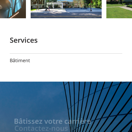
Services
Bâtiment
Bâtissez votre carrière