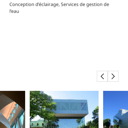
Conception d’éclairage
Services de gestion de
l’eau