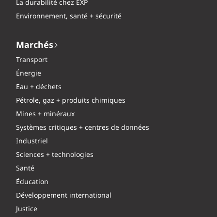
La durabilité chez EXP
Environnement, santé + sécurité
Marchés
Transport
Énergie
Eau + déchets
Pétrole, gaz + produits chimiques
Mines + minéraux
Systèmes critiques + centres de données
Industriel
Sciences + technologies
Santé
Éducation
Développement international
Justice