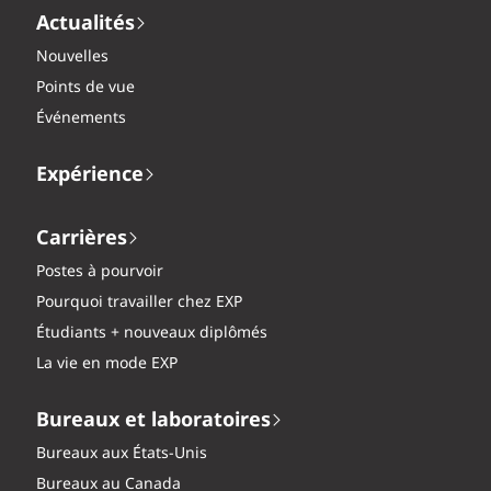
Actualités
Nouvelles
Points de vue
Événements
Expérience
Carrières
Postes à pourvoir
Pourquoi travailler chez EXP
Étudiants + nouveaux diplômés
La vie en mode EXP
Bureaux et laboratoires
Bureaux aux États-Unis
Bureaux au Canada