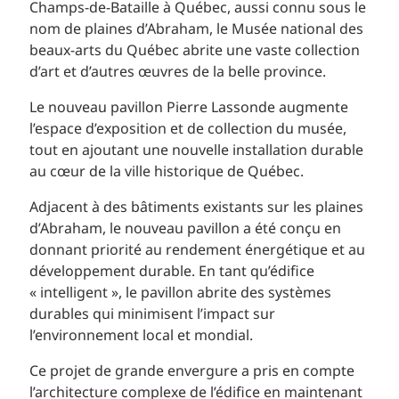
Champs-de-Bataille à Québec, aussi connu sous le
nom de plaines d’Abraham, le Musée national des
beaux-arts du Québec abrite une vaste collection
d’art et d’autres œuvres de la belle province.
Le nouveau pavillon Pierre Lassonde augmente
l’espace d’exposition et de collection du musée,
tout en ajoutant une nouvelle installation durable
au cœur de la ville historique de Québec.
Adjacent à des bâtiments existants sur les plaines
d’Abraham, le nouveau pavillon a été conçu en
donnant priorité au rendement énergétique et au
développement durable. En tant qu’édifice
« intelligent », le pavillon abrite des systèmes
durables qui minimisent l’impact sur
l’environnement local et mondial.
Ce projet de grande envergure a pris en compte
l’architecture complexe de l’édifice en maintenant