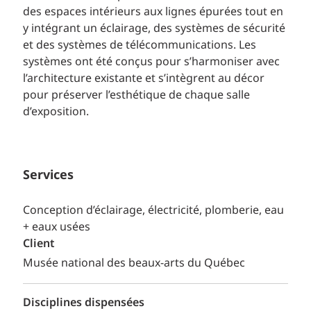
des espaces intérieurs aux lignes épurées tout en
y intégrant un éclairage, des systèmes de sécurité
et des systèmes de télécommunications. Les
systèmes ont été conçus pour s’harmoniser avec
l’architecture existante et s’intègrent au décor
pour préserver l’esthétique de chaque salle
d’exposition.
Services
Conception d’éclairage, électricité, plomberie, eau
+ eaux usées
Client
Musée national des beaux-arts du Québec
Disciplines dispensées