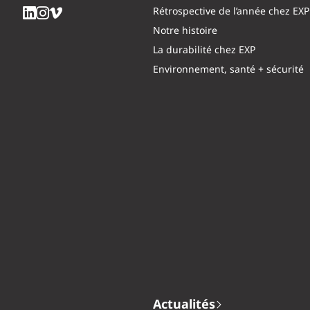
Rétrospective de l’année chez EXP
Notre histoire
La durabilité chez EXP
Environnement, santé + sécurité
Actualités