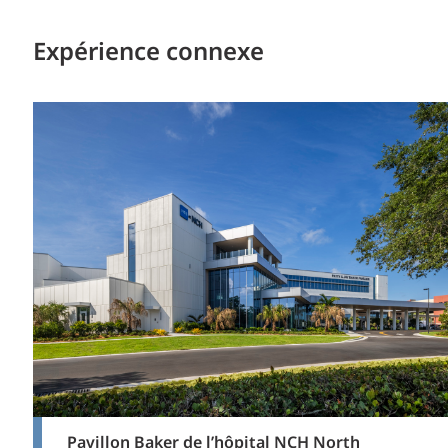
Expérience connexe
Pavillon Baker de l’hôpital NCH North