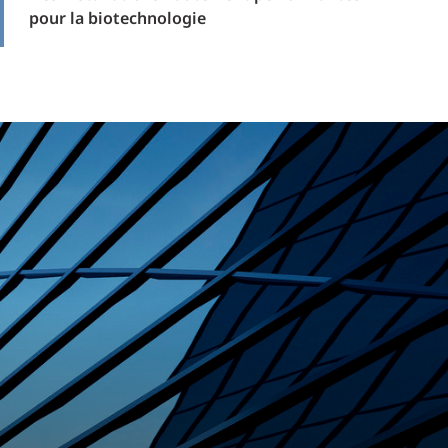
pour la biotechnologie