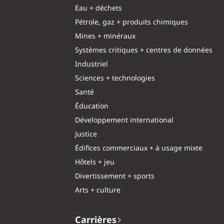
Eau + déchets
Pétrole, gaz + produits chimiques
Mines + minéraux
Systèmes critiques + centres de données
Industriel
Sciences + technologies
Santé
Éducation
Développement international
Justice
Édifices commerciaux + à usage mixte
Hôtels + jeu
Divertissement + sports
Arts + culture
Carrières