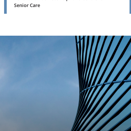
Senior Care