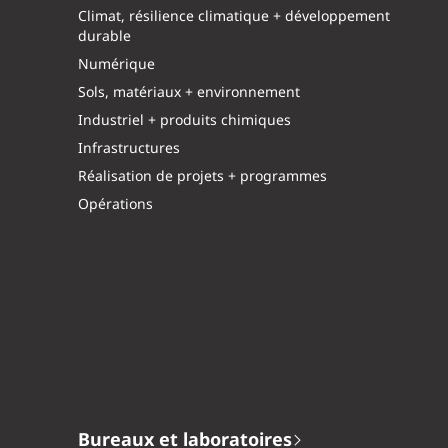
Climat, résilience climatique + développement
durable
Numérique
Sols, matériaux + environnement
Industriel + produits chimiques
Infrastructures
Réalisation de projets + programmes
Opérations
Bureaux et laboratoires