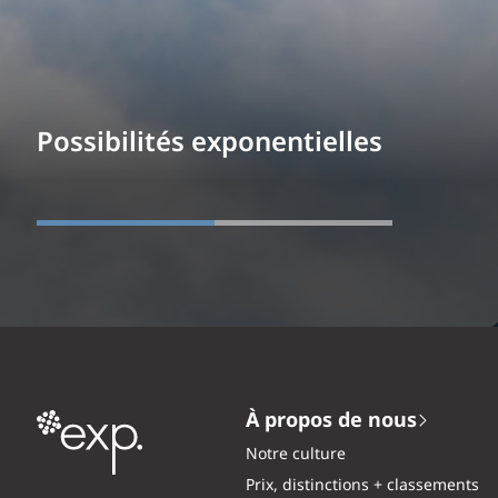
Possibilités exponentielles
À propos de nous
Notre culture
Prix, distinctions + classements