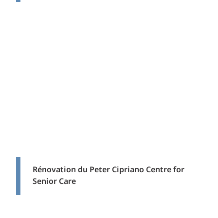
Rénovation du Peter Cipriano Centre for
Senior Care