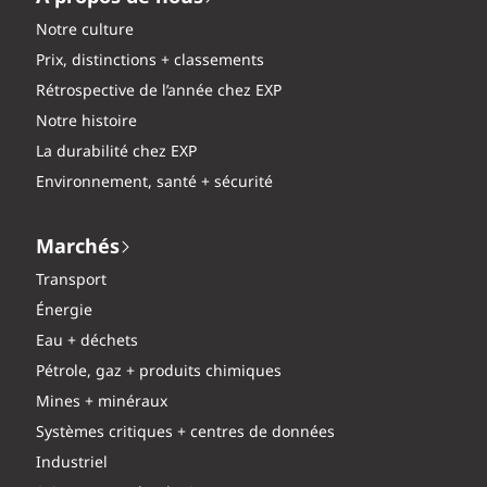
Notre culture
Prix, distinctions + classements
Rétrospective de l’année chez EXP
Notre histoire
La durabilité chez EXP
Environnement, santé + sécurité
Marchés
Transport
Énergie
Eau + déchets
Pétrole, gaz + produits chimiques
Mines + minéraux
Systèmes critiques + centres de données
Industriel