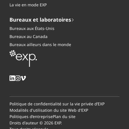
La vie en mode EXP
Bureaux et laboratoires
Bureaux aux États-Unis
Bureaux au Canada
Bureaux ailleurs dans le monde
Politique de confidentialité sur la vie privée d’EXP
Modalités d'utilisation du site Web d'EXP
Politiques d’entreprise
Plan du site
Droits d'auteur © 2026 EXP.