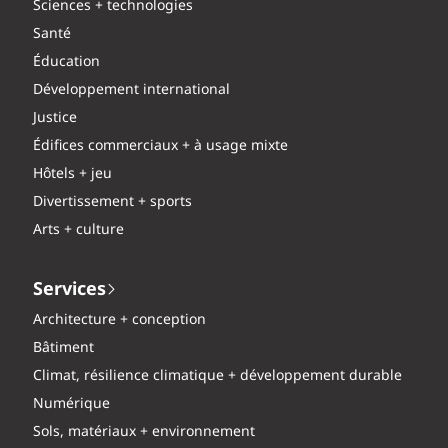
Sciences + technologies
Santé
Éducation
Développement international
Justice
Édifices commerciaux + à usage mixte
Hôtels + jeu
Divertissement + sports
Arts + culture
Services
Architecture + conception
Bâtiment
Climat, résilience climatique + développement durable
Numérique
Sols, matériaux + environnement