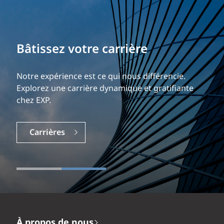
Bâtissez votre carrière
Notre expérience est ce qui nous différencie.
Explorez une carrière dynamique et gratifiante
chez EXP.
Carrières
À propos de nous