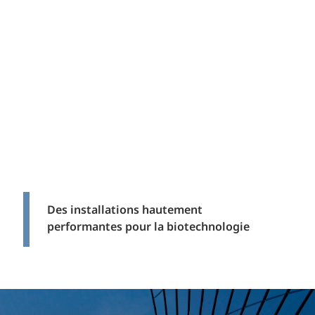
Des installations hautement
performantes pour la biotechnologie