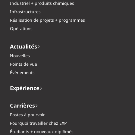
Industriel + produits chimiques
Infrastructures
Réalisation de projets + programmes
Opérations
Actualités
Nouvelles
Points de vue
Événements
Expérience
Carrières
Postes à pourvoir
Pourquoi travailler chez EXP
Étudiants + nouveaux diplômés