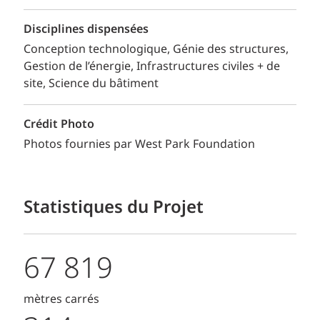
Disciplines dispensées
Conception technologique
Génie des structures
Gestion de l’énergie
Infrastructures civiles + de
site
Science du bâtiment
Crédit Photo
Photos fournies par West Park Foundation
Statistiques du Projet
67 819
mètres carrés