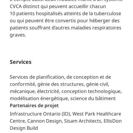
CVCA distinct qui peuvent accueillir chacun
10 patients hospitalisés atteints de la tuberculose
ou qui peuvent être convertis pour héberger des
patients souffrant d’autres maladies respiratoires
graves.
Services
Services de planification, de conception et de
conformité, génie des structures, génie civil,
mécanique, électricité, conception technologique,
modélisation énergétique, science du bâtiment
Partenaires de projet
Infrastructure Ontario (IO), West Park Healthcare
Centre, Cannon Design, Sisam Architects, EllisDon
Design Build