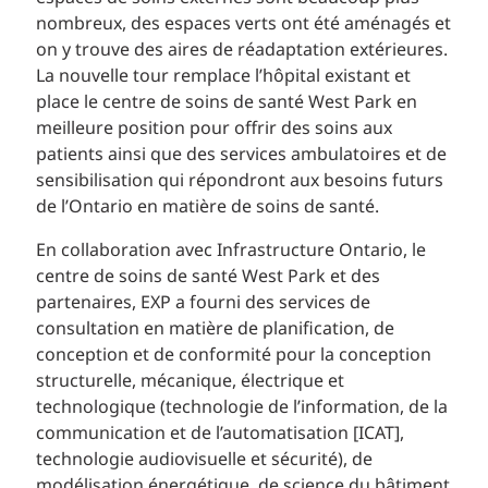
nombreux, des espaces verts ont été aménagés et
on y trouve des aires de réadaptation extérieures.
La nouvelle tour remplace l’hôpital existant et
place le centre de soins de santé West Park en
meilleure position pour offrir des soins aux
patients ainsi que des services ambulatoires et de
sensibilisation qui répondront aux besoins futurs
de l’Ontario en matière de soins de santé.
En collaboration avec Infrastructure Ontario, le
centre de soins de santé West Park et des
partenaires, EXP a fourni des services de
consultation en matière de planification, de
conception et de conformité pour la conception
structurelle, mécanique, électrique et
technologique (technologie de l’information, de la
communication et de l’automatisation [ICAT],
technologie audiovisuelle et sécurité), de
modélisation énergétique, de science du bâtiment