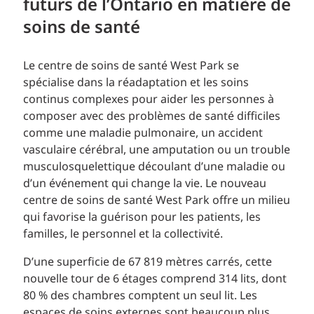
futurs de l’Ontario en matière de
soins de santé
Le centre de soins de santé West Park se
spécialise dans la réadaptation et les soins
continus complexes pour aider les personnes à
composer avec des problèmes de santé difficiles
comme une maladie pulmonaire, un accident
vasculaire cérébral, une amputation ou un trouble
musculosquelettique découlant d’une maladie ou
d’un événement qui change la vie. Le nouveau
centre de soins de santé West Park offre un milieu
qui favorise la guérison pour les patients, les
familles, le personnel et la collectivité.
D’une superficie de 67 819 mètres carrés, cette
nouvelle tour de 6 étages comprend 314 lits, dont
80 % des chambres comptent un seul lit. Les
espaces de soins externes sont beaucoup plus