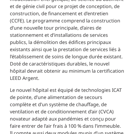
et de génie civil pour ce projet de conception, de
construction, de financement et d’entretien
(CCFE). Le programme comprend la construction
d’une nouvelle tour principale, d’aires de
stationnement et d’installations de services
publics, la démolition des édifices principaux
existants ainsi que la prestation de services liés à
l’établissement de soins de longue durée existant.
Doté de caractéristiques durables, le nouvel
hôpital devrait obtenir au minimum la certification
LEED Argent.
Le nouvel hôpital est équipé de technologies ICAT
de pointe, d’une alimentation de secours
complète et d’un système de chauffage, de
ventilation et de conditionnement d’air (CVCA)
novateur adapté aux pandémies et conçu pour
faire entrer de l’air frais à 100 % dans l’immeuble.
Il compte aussi deux modules munis d’un système