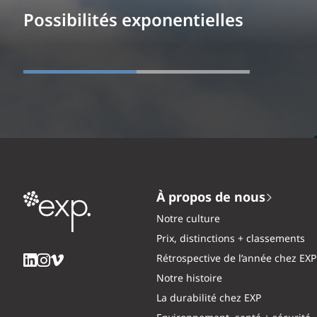
Possibilités exponentielles
À propos de nous
Notre culture
Prix, distinctions + classements
Rétrospective de l’année chez EXP
Notre histoire
La durabilité chez EXP