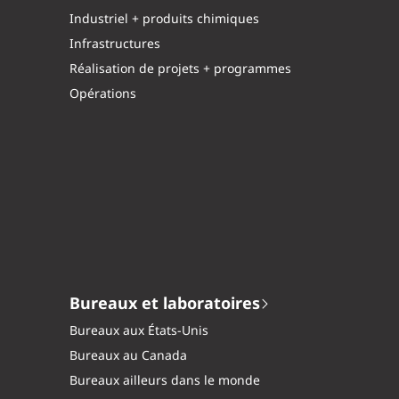
Industriel + produits chimiques
Infrastructures
Réalisation de projets + programmes
Opérations
Bureaux et laboratoires
Bureaux aux États-Unis
Bureaux au Canada
Bureaux ailleurs dans le monde