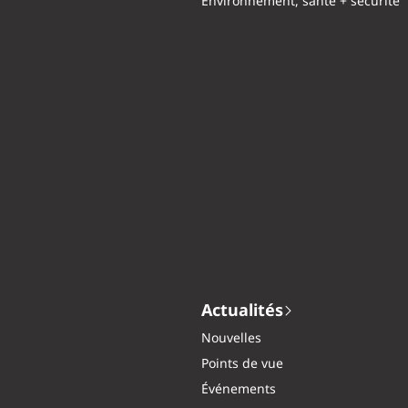
Environnement, santé + sécurité
Actualités
Nouvelles
Points de vue
Événements