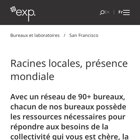
Bureaux et laboratoires
/
San Francisco
Racines locales, présence
mondiale
Avec un réseau de 90+ bureaux,
chacun de nos bureaux possède
les ressources nécessaires pour
répondre aux besoins de la
collectivité qui vous est chère, la