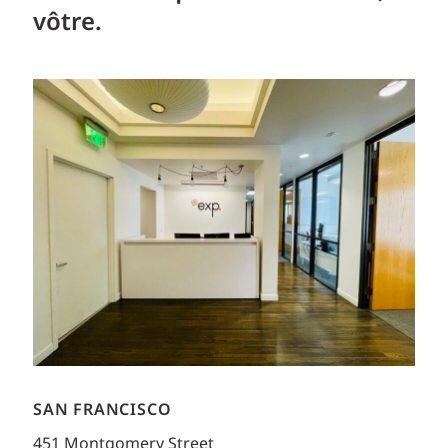
vôtre.
SAN FRANCISCO
451 Montgomery Street