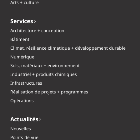
Arts + culture
Services
Architecture + conception
Bâtiment
Climat, résilience climatique + développement durable
Numérique
Sols, matériaux + environnement
Industriel + produits chimiques
Infrastructures
Réalisation de projets + programmes
Opérations
Actualités
Nouvelles
Points de vue