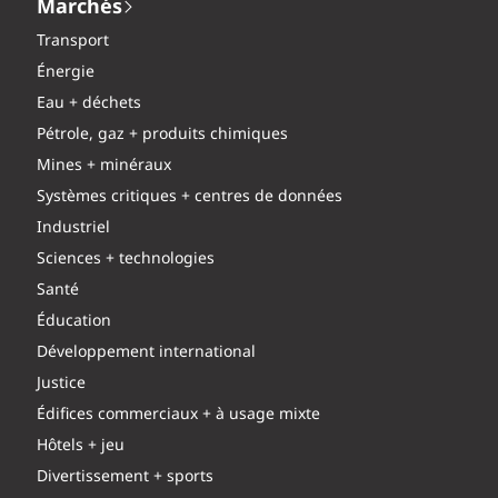
Marchés
Transport
Énergie
Eau + déchets
Pétrole, gaz + produits chimiques
Mines + minéraux
Systèmes critiques + centres de données
Industriel
Sciences + technologies
Santé
Éducation
Développement international
Justice
Édifices commerciaux + à usage mixte
Hôtels + jeu
Divertissement + sports