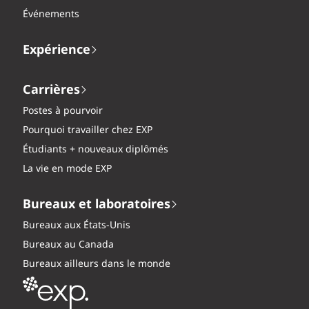
Événements
Expérience
Carrières
Postes à pourvoir
Pourquoi travailler chez EXP
Étudiants + nouveaux diplômés
La vie en mode EXP
Bureaux et laboratoires
Bureaux aux États-Unis
Bureaux au Canada
Bureaux ailleurs dans le monde