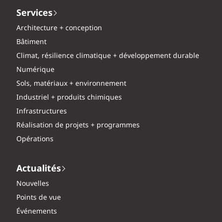
Services
Architecture + conception
Bâtiment
Climat, résilience climatique + développement durable
Numérique
Sols, matériaux + environnement
Industriel + produits chimiques
Infrastructures
Réalisation de projets + programmes
Opérations
Actualités
Nouvelles
Points de vue
Événements