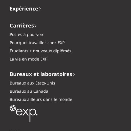
Expérience
Carrières
Postes à pourvoir
Pourquoi travailler chez EXP
Étudiants + nouveaux diplômés
La vie en mode EXP
Bureaux et laboratoires
Bureaux aux États-Unis
Bureaux au Canada
Bureaux ailleurs dans le monde