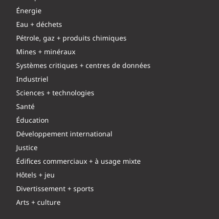
Énergie
Eau + déchets
Pétrole, gaz + produits chimiques
Mines + minéraux
Systèmes critiques + centres de données
Industriel
Sciences + technologies
Santé
Éducation
Développement international
Justice
Édifices commerciaux + à usage mixte
Hôtels + jeu
Divertissement + sports
Arts + culture