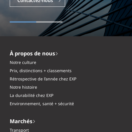
Contactez-nous
À propos de nous
Notre culture
Prix, distinctions + classements
Rétrospective de l’année chez EXP
Notre histoire
La durabilité chez EXP
Environnement, santé + sécurité
Marchés
Transport