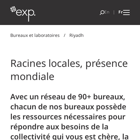
Bureaux et laboratoires
/
Riyadh
Racines locales, présence
mondiale
Avec un réseau de 90+ bureaux,
chacun de nos bureaux possède
les ressources nécessaires pour
répondre aux besoins de la
collectivité qui vous est chère, la