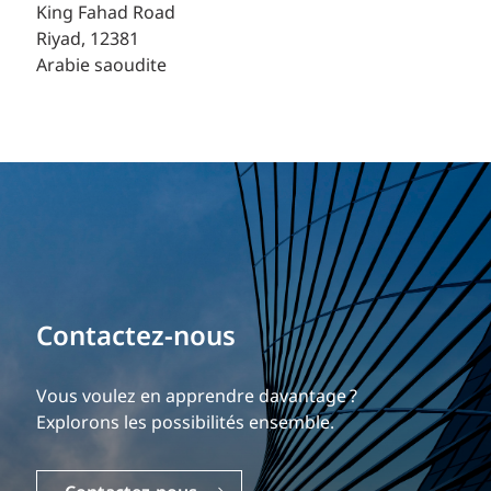
King Fahad Road
Riyad, 12381
Arabie saoudite
Contactez-nous
Vous voulez en apprendre davantage ?
Explorons les possibilités ensemble.