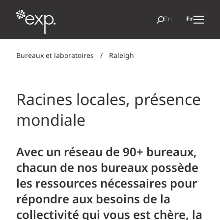
Bureaux et laboratoires
/
Raleigh
Racines locales, présence
mondiale
Avec un réseau de 90+ bureaux,
chacun de nos bureaux possède
les ressources nécessaires pour
répondre aux besoins de la
collectivité qui vous est chère, la