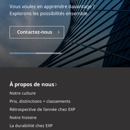
Vous voulez en apprendre davantage ?
Explorons les possibilités ensemble.
Contactez-nous
À propos de nous
Notre culture
Prix, distinctions + classements
Rétrospective de l’année chez EXP
Notre histoire
La durabilité chez EXP