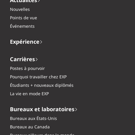
Actualités
Nouvelles
Points de vue
Événements
Expérience
Carrières
Postes à pourvoir
Pourquoi travailler chez EXP
Étudiants + nouveaux diplômés
La vie en mode EXP
Bureaux et laboratoires
Bureaux aux États-Unis
Bureaux au Canada