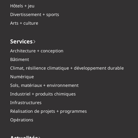
Hôtels + jeu
Divertissement + sports
Arts + culture
Services
Architecture + conception
Bâtiment
Climat, résilience climatique + développement durable
Numérique
Sols, matériaux + environnement
Industriel + produits chimiques
Infrastructures
Réalisation de projets + programmes
Opérations