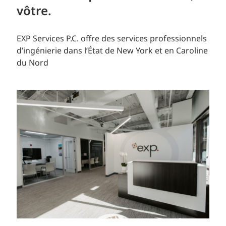
vôtre.
EXP Services P.C. offre des services professionnels
d’ingénierie dans l’État de New York et en Caroline
du Nord