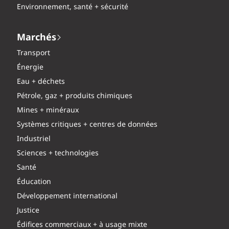
Environnement, santé + sécurité
Marchés
Transport
Énergie
Eau + déchets
Pétrole, gaz + produits chimiques
Mines + minéraux
Systèmes critiques + centres de données
Industriel
Sciences + technologies
Santé
Éducation
Développement international
Justice
Édifices commerciaux + à usage mixte