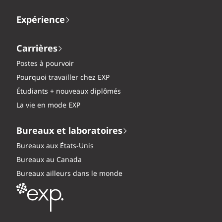
Expérience
Carrières
Postes à pourvoir
Pourquoi travailler chez EXP
Étudiants + nouveaux diplômés
La vie en mode EXP
Bureaux et laboratoires
Bureaux aux États-Unis
Bureaux au Canada
Bureaux ailleurs dans le monde