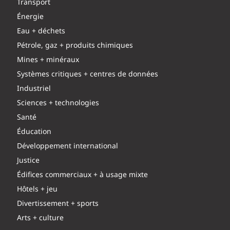
Transport
Énergie
Eau + déchets
Pétrole, gaz + produits chimiques
Mines + minéraux
Systèmes critiques + centres de données
Industriel
Sciences + technologies
Santé
Éducation
Développement international
Justice
Édifices commerciaux + à usage mixte
Hôtels + jeu
Divertissement + sports
Arts + culture