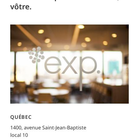
vôtre.
QUÉBEC
1400, avenue Saint-Jean-Baptiste
local 10