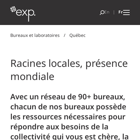
Bureaux et laboratoires
/
Québec
Racines locales, présence
mondiale
Avec un réseau de 90+ bureaux,
chacun de nos bureaux possède
les ressources nécessaires pour
répondre aux besoins de la
collectivité qui vous est chère, la