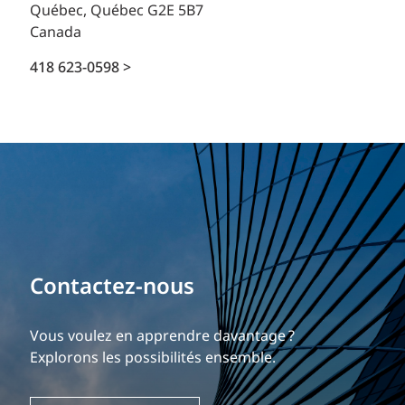
Québec, Québec G2E 5B7
Canada
418 623-0598 >
Contactez-nous
Vous voulez en apprendre davantage ?
Explorons les possibilités ensemble.