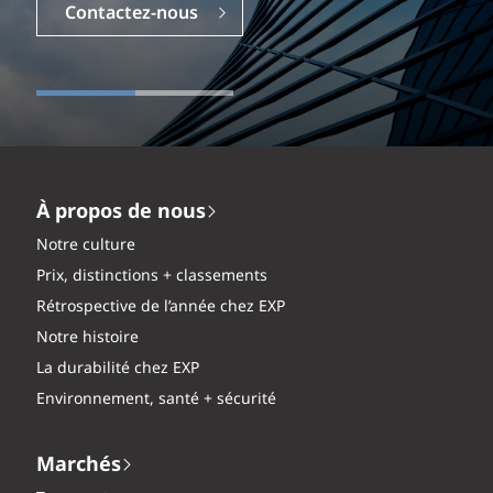
Contactez-nous
À propos de nous
Notre culture
Prix, distinctions + classements
Rétrospective de l’année chez EXP
Notre histoire
La durabilité chez EXP
Environnement, santé + sécurité
Marchés