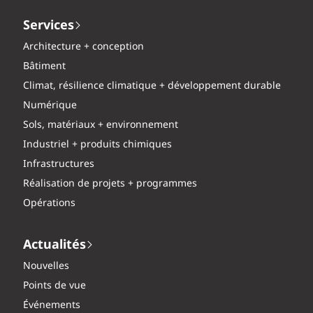
Services
Architecture + conception
Bâtiment
Climat, résilience climatique + développement durable
Numérique
Sols, matériaux + environnement
Industriel + produits chimiques
Infrastructures
Réalisation de projets + programmes
Opérations
Actualités
Nouvelles
Points de vue
Événements