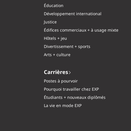
Éducation
Développement international
Justice
Édifices commerciaux + à usage mixte
Hôtels + jeu
Divertissement + sports
Arts + culture
Carrières
Postes à pourvoir
Pourquoi travailler chez EXP
Étudiants + nouveaux diplômés
La vie en mode EXP