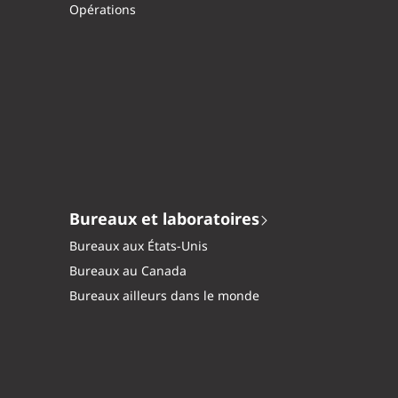
Opérations
Bureaux et laboratoires
Bureaux aux États-Unis
Bureaux au Canada
Bureaux ailleurs dans le monde