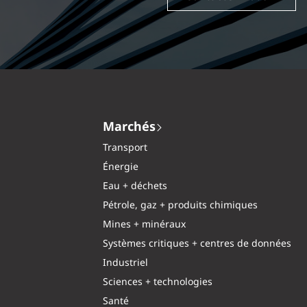
Marchés
Transport
Énergie
Eau + déchets
Pétrole, gaz + produits chimiques
Mines + minéraux
Systèmes critiques + centres de données
Industriel
Sciences + technologies
Santé