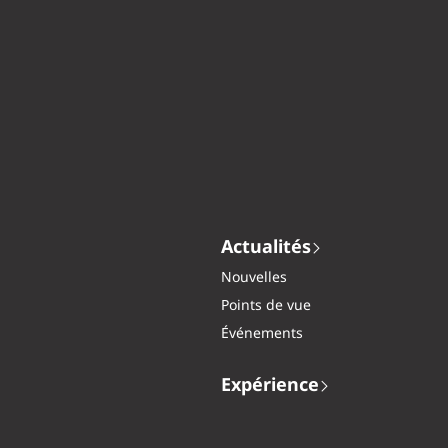
Actualités
Nouvelles
Points de vue
Événements
Expérience