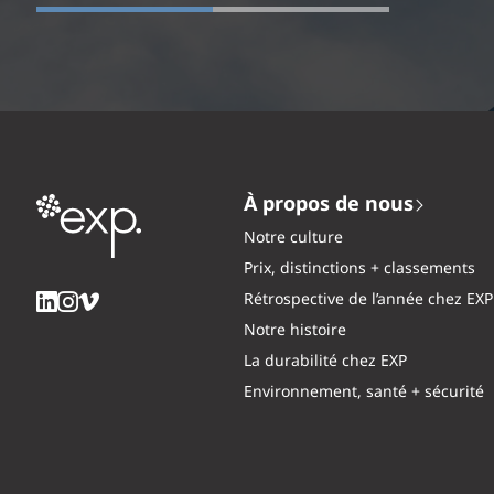
À propos de nous
Notre culture
Prix, distinctions + classements
Rétrospective de l’année chez EXP
Notre histoire
La durabilité chez EXP
Environnement, santé + sécurité