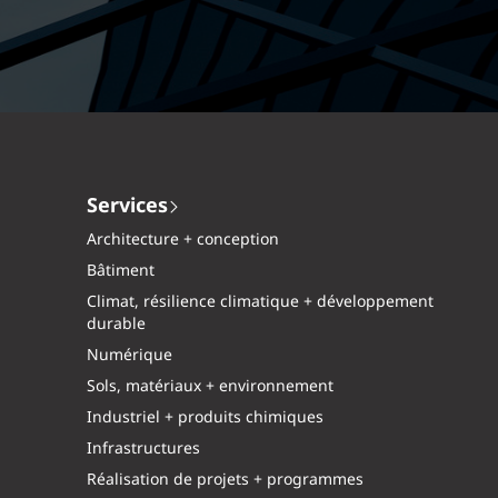
Services
Architecture + conception
Bâtiment
Climat, résilience climatique + développement
durable
Numérique
Sols, matériaux + environnement
Industriel + produits chimiques
Infrastructures
Réalisation de projets + programmes