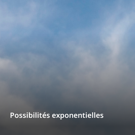
Possibilités exponentielles