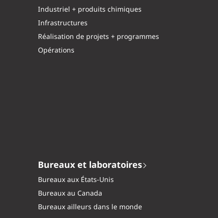
Industriel + produits chimiques
Infrastructures
Réalisation de projets + programmes
Opérations
Bureaux et laboratoires
Bureaux aux États-Unis
Bureaux au Canada
Bureaux ailleurs dans le monde