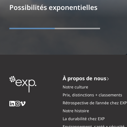
Possibilités exponentielles
À propos de nous
Notre culture
Prix, distinctions + classements
Rétrospective de l’année chez EXP
Notre histoire
La durabilité chez EXP