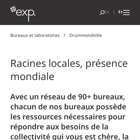
Bureaux et laboratoires
/
Drummondville
Racines locales, présence
mondiale
Avec un réseau de 90+ bureaux,
chacun de nos bureaux possède
les ressources nécessaires pour
répondre aux besoins de la
collectivité qui vous est chère, la