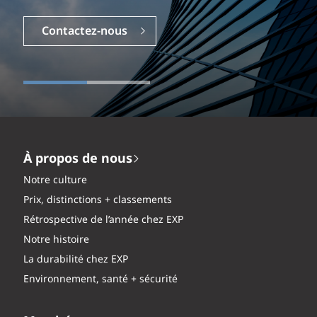
Contactez-nous
À propos de nous
Notre culture
Prix, distinctions + classements
Rétrospective de l’année chez EXP
Notre histoire
La durabilité chez EXP
Environnement, santé + sécurité