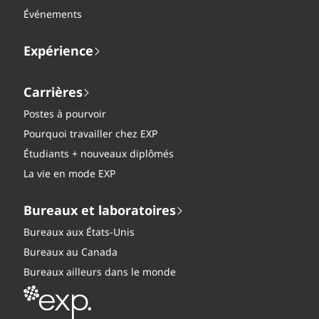
Événements
Expérience
Carrières
Postes à pourvoir
Pourquoi travailler chez EXP
Étudiants + nouveaux diplômés
La vie en mode EXP
Bureaux et laboratoires
Bureaux aux États-Unis
Bureaux au Canada
Bureaux ailleurs dans le monde