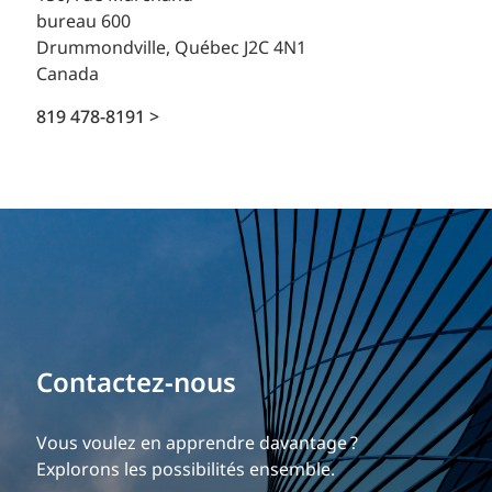
bureau 600
Drummondville, Québec J2C 4N1
Canada
819 478-8191 >
Contactez-nous
Vous voulez en apprendre davantage ?
Explorons les possibilités ensemble.