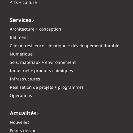
Arts + culture
Services
Architecture + conception
Bâtiment
Climat, résilience climatique + développement durable
Numérique
Sols, matériaux + environnement
Industriel + produits chimiques
Infrastructures
Réalisation de projets + programmes
Opérations
Actualités
Nouvelles
Points de vue