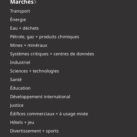
Marchés
Transport
Énergie
Eau + déchets
Pétrole, gaz + produits chimiques
Mines + minéraux
Systèmes critiques + centres de données
Industriel
Sciences + technologies
Santé
Éducation
Développement international
Justice
Édifices commerciaux + à usage mixte
Hôtels + jeu
Divertissement + sports