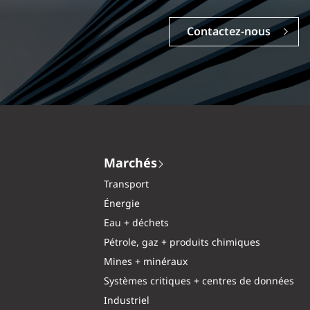
Contactez-nous
Carrières
Marchés
Transport
Énergie
Eau + déchets
Pétrole, gaz + produits chimiques
Mines + minéraux
Systèmes critiques + centres de données
Industriel