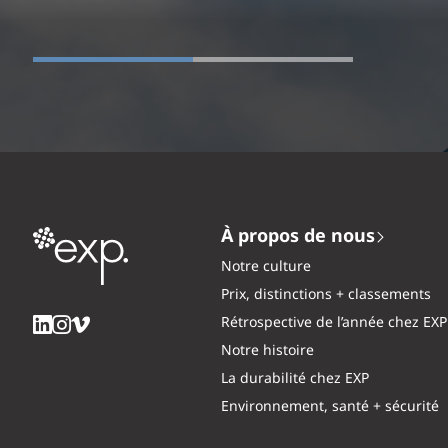
À propos de nous
Notre culture
Prix, distinctions + classements
Rétrospective de l’année chez EXP
Notre histoire
La durabilité chez EXP
Environnement, santé + sécurité