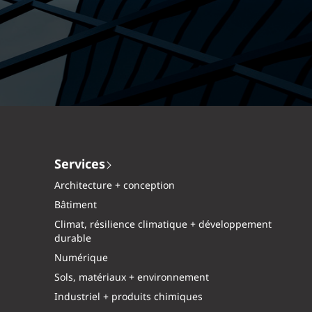
Services
Architecture + conception
Bâtiment
Climat, résilience climatique + développement
durable
Numérique
Sols, matériaux + environnement
Industriel + produits chimiques