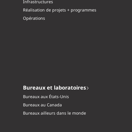
Infrastructures
Réalisation de projets + programmes
Opérations
Bureaux et laboratoires
Bureaux aux États-Unis
Bureaux au Canada
Bureaux ailleurs dans le monde