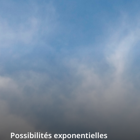
Possibilités exponentielles