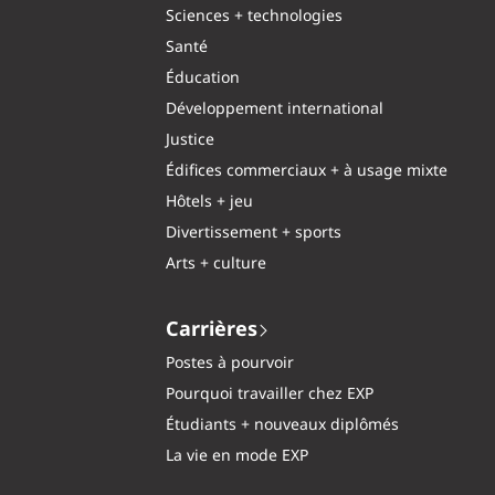
Sciences + technologies
Santé
Éducation
Développement international
Justice
Édifices commerciaux + à usage mixte
Hôtels + jeu
Divertissement + sports
Arts + culture
Carrières
Postes à pourvoir
Pourquoi travailler chez EXP
Étudiants + nouveaux diplômés
La vie en mode EXP