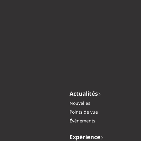
Actualités
Nouvelles
Points de vue
Événements
Expérience